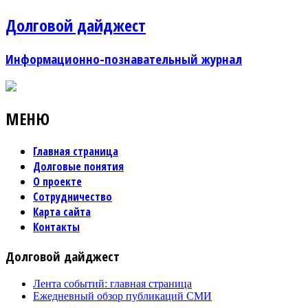
Долговой дайджест
Информационно-познавательный журнал
МЕНЮ
Главная страница
Долговые понятия
О проекте
Сотрудничество
Карта сайта
Контакты
Долговой дайджест
Лента событий: главная страница
Ежедневный обзор публикаций СМИ