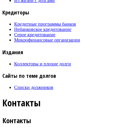
Из жизни с долгами
Кредиторы
Кредитные программы банков
Небанковское кредитование
Серое кредитование
Микрофинансовые организации
Издания
Коллекторы и плохие долги
Сайты по теме долгов
Списки должников
Контакты
Контакты