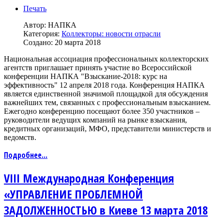
Печать
Автор:
НАПКА
Категория:
Коллекторы: новости отрасли
Создано: 20 марта 2018
Национальная ассоциация профессиональных коллекторских
агентств приглашает принять участие во Всероссийской
конференции НАПКА "Взыскание-2018: курс на
эффективность" 12 апреля 2018 года. Конференция НАПКА
является единственной значимой площадкой для обсуждения
важнейших тем, связанных с профессиональным взысканием.
Ежегодно конференцию посещают более 350 участников –
руководители ведущих компаний на рынке взыскания,
кредитных организаций, МФО, представители министерств и
ведомств.
Подробнее...
VIII Международная Конференция
«УПРАВЛЕНИЕ ПРОБЛЕМНОЙ
ЗАДОЛЖЕННОСТЬЮ в Киеве 13 марта 2018