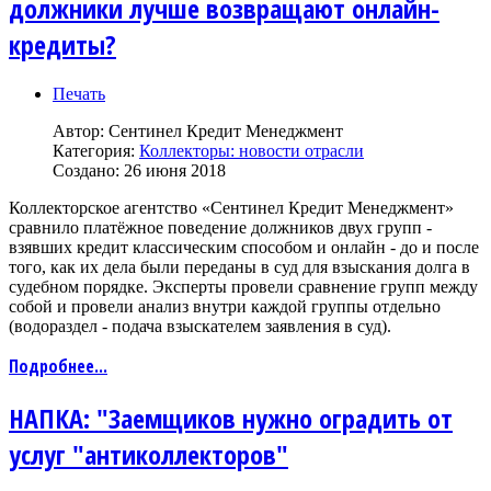
должники лучше возвращают онлайн-
кредиты?
Печать
Автор:
Сентинел Кредит Менеджмент
Категория:
Коллекторы: новости отрасли
Создано: 26 июня 2018
Коллекторское агентство «Сентинел Кредит Менеджмент»
сравнило платёжное поведение должников двух групп -
взявших кредит классическим способом и онлайн - до и после
того, как их дела были переданы в суд для взыскания долга в
судебном порядке. Эксперты провели сравнение групп между
собой и провели анализ внутри каждой группы отдельно
(водораздел - подача взыскателем заявления в суд).
Подробнее...
НАПКА: "Заемщиков нужно оградить от
услуг "антиколлекторов"