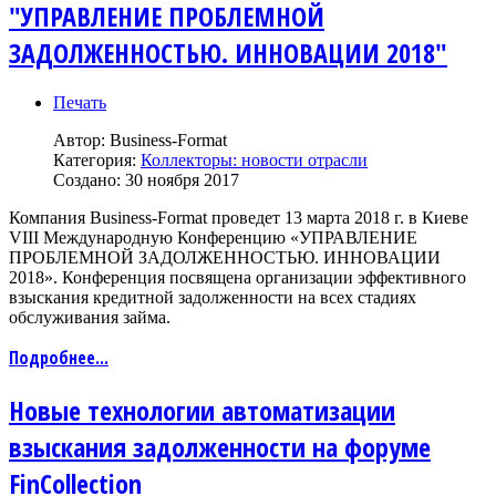
"УПРАВЛЕНИЕ ПРОБЛЕМНОЙ
ЗАДОЛЖЕННОСТЬЮ. ИННОВАЦИИ 2018"
Печать
Автор:
Business-Format
Категория:
Коллекторы: новости отрасли
Создано: 30 ноября 2017
Компания Business-Format проведет 13 марта 2018 г. в Киеве
VIII Международную Конференцию «УПРАВЛЕНИЕ
ПРОБЛЕМНОЙ ЗАДОЛЖЕННОСТЬЮ. ИННОВАЦИИ
2018». Конференция посвящена организации эффективного
взыскания кредитной задолженности на всех стадиях
обслуживания займа.
Подробнее...
Новые технологии автоматизации
взыскания задолженности на форуме
FinCollection