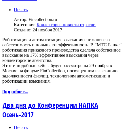
Печать
Автор:
Fincollection.ru
Категория:
Коллекторы: новости отрасли
Создано: 24 ноября 2017
Роботизация и автоматизация взыскания снижают его
себестоимость и повышают эффективность. В “МТС Банке”
роботизация приказного производства сделала собственное
взыскание на 17% эффективнее взыскания через
коллекторские агентства.
Этот и подобные кейсы будут рассмотрены 29 ноября в
Москве на форуме FinCollection, посвященном взысканию
задолженности физлиц, технологиям автоматизации и
роботизации взыскания.
Подробнее...
Два дня до Конференции НАПКА
Осень-2017
Печать