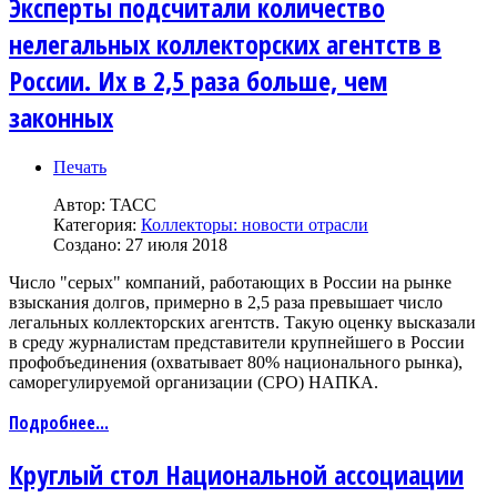
Эксперты подсчитали количество
нелегальных коллекторских агентств в
России. Их в 2,5 раза больше, чем
законных
Печать
Автор:
ТАСС
Категория:
Коллекторы: новости отрасли
Создано: 27 июля 2018
Число "серых" компаний, работающих в России на рынке
взыскания долгов, примерно в 2,5 раза превышает число
легальных коллекторских агентств. Такую оценку высказали
в среду журналистам представители крупнейшего в России
профобъединения (охватывает 80% национального рынка),
саморегулируемой организации (СРО) НАПКА.
Подробнее...
Круглый стол Национальной ассоциации