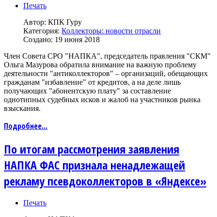
Печать
Автор:
КПК Гуру
Категория:
Коллекторы: новости отрасли
Создано: 19 июня 2018
Член Совета СРО "НАПКА", председатель правления "СКМ"
Ольга Мазурова обратила внимание на важную проблему
деятельности "антиколлекторов" – организаций, обещающих
гражданам "избавление" от кредитов, а на деле лишь
получающих "абонентскую плату" за составление
однотипных судебных исков и жалоб на участников рынка
взыскания.
Подробнее...
По итогам рассмотрения заявления
НАПКА ФАС признала ненадлежащей
рекламу псевдоколлекторов в «Яндексе»
Печать