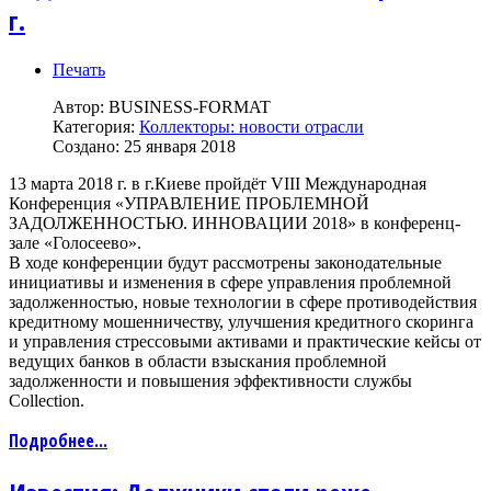
г.
Печать
Автор:
BUSINESS-FORMAT
Категория:
Коллекторы: новости отрасли
Создано: 25 января 2018
13 марта 2018 г. в г.Киеве пройдёт VIII Международная
Конференция «УПРАВЛЕНИЕ ПРОБЛЕМНОЙ
ЗАДОЛЖЕННОСТЬЮ. ИННОВАЦИИ 2018» в конференц-
зале «Голосеево».
В ходе конференции будут рассмотрены законодательные
инициативы и изменения в сфере управления проблемной
задолженностью, новые технологии в сфере противодействия
кредитному мошенничеству, улучшения кредитного скоринга
и управления стрессовыми активами и практические кейсы от
ведущих банков в области взыскания проблемной
задолженности и повышения эффективности службы
Collection.
Подробнее...