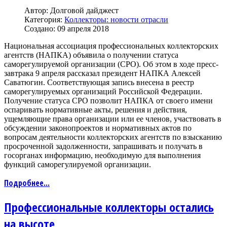
Автор:
Долговой дайджест
Категория:
Коллекторы: новости отрасли
Создано: 09 апреля 2018
Национальная ассоциация профессиональных коллекторских
агентств (НАПКА) объявила о получении статуса
саморегулируемой организации (СРО). Об этом в ходе пресс-
завтрака 9 апреля рассказал президент НАПКА Алексей
Саватюгин. Соответствующая запись внесена в реестр
саморегулируемых организаций Российской Федерации.
Получение статуса СРО позволит НАПКА от своего имени
оспаривать нормативные акты, решения и действия,
ущемляющие права организации или ее членов, участвовать в
обсуждении законопроектов и нормативных актов по
вопросам деятельности коллекторских агентств по взысканию
просроченной задолженности, запрашивать и получать в
госорганах информацию, необходимую для выполнения
функций саморегулируемой организации.
Подробнее...
Профессиональные коллекторы остались
на высоте