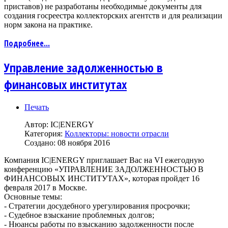
приставов) не разработаны необходимые документы для
создания госреестра коллекторских агентств и для реализации
норм закона на практике.
Подробнее...
Управление задолженностью в
финансовых институтах
Печать
Автор:
IC|ENERGY
Категория:
Коллекторы: новости отрасли
Создано: 08 ноября 2016
Компания IC|ENERGY приглашает Вас на VI ежегодную
конференцию «УПРАВЛЕНИЕ ЗАДОЛЖЕННОСТЬЮ В
ФИНАНСОВЫХ ИНСТИТУТАХ», которая пройдет 16
февраля 2017 в Москве.
Основные темы:
- Стратегии досудебного урегулирования просрочки;
- Судебное взыскание проблемных долгов;
- Нюансы работы по взысканию задолженности после