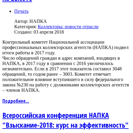
Печать
Автор:
НАПКА
Категория:
Коллекторы: новости отрасли
Создано: 03 апреля 2018
Контрольный комитет Национальной ассоциации
профессиональных коллекторских агентств (НАПКА) подвел
итоги работы в 2017 году.
Число обращений граждан в адрес компаний, входящих в
НАПКА, в 2017 году в сравнении с 2016 увеличилось
незначительно. Если в 2017 этот показатель составил 3048
обращений, то годом ранее – 3003. Комитет отмечает
положительное влияние вступившего в силу федерального
закона №230 на работу с должниками коллекторских агентств
– членов НАПКА.
Подробнее...
Всероссийская конференция НАПКА
"Взыскание-2018: курс на эффективность"