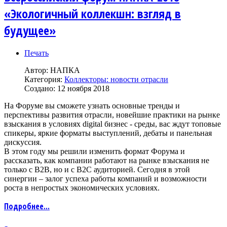
«Экологичный коллекшн: взгляд в
будущее»
Печать
Автор:
НАПКА
Категория:
Коллекторы: новости отрасли
Создано: 12 ноября 2018
На Форуме вы сможете узнать основные тренды и
перспективы развития отрасли, новейшие практики на рынке
взыскания в условиях digital бизнес - среды, вас ждут топовые
спикеры, яркие форматы выступлений, дебаты и панельная
дискуссия.
В этом году мы решили изменить формат Форума и
рассказать, как компании работают на рынке взыскания не
только с B2B, но и с B2C аудиторией. Сегодня в этой
синергии – залог успеха работы компаний и возможности
роста в непростых экономических условиях.
Подробнее...