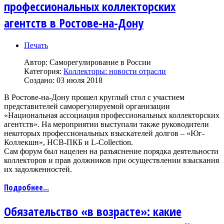
профессиональных коллекторских
агентств в Ростове-на-Дону
Печать
Автор:
Саморегулирование в России
Категория:
Коллекторы: новости отрасли
Создано: 03 июля 2018
В Ростове-на-Дону прошел круглый стол с участием
представителей саморегулируемой организации
«Национальная ассоциация профессиональных коллекторских
агентств». На мероприятии выступали также руководители
некоторых профессиональных взыскателей долгов – «Юг-
Коллекшн», НСВ-ПКБ и L-Collection.
Сам форум был нацелен на разъяснение порядка деятельности
коллекторов и прав должников при осуществлении взыскания
их задолженностей.
Подробнее...
Обязательство «в возрасте»: какие