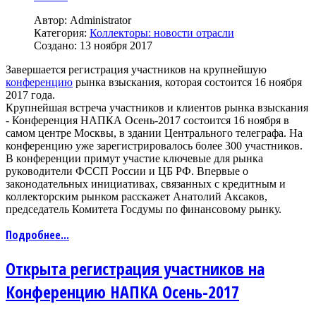
Автор:
Administrator
Категория:
Коллекторы: новости отрасли
Создано: 13 ноября 2017
Завершается регистрация участников на крупнейшую
конференцию
рынка взыскания, которая состоится 16 ноября
2017 года.
Крупнейшая встреча участников и клиентов рынка взыскания
- Конференция НАПКА Осень-2017 состоится 16 ноября в
самом центре Москвы, в здании Центрального телеграфа. На
конференцию уже зарегистрировалось более 300 участников.
В конференции примут участие ключевые для рынка
руководители ФССП России и ЦБ РФ. Впервые о
законодательных инициативах, связанных с кредитным и
коллекторским рынком расскажет Анатолий Аксаков,
председатель Комитета Госдумы по финансовому рынку.
Подробнее...
Открыта регистрация участников на
Конференцию НАПКА Осень-2017