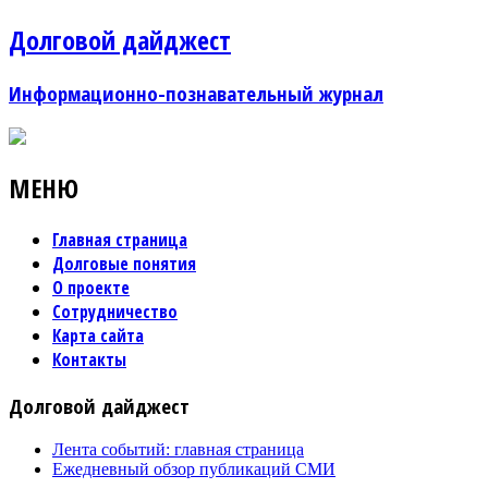
Долговой дайджест
Информационно-познавательный журнал
МЕНЮ
Главная страница
Долговые понятия
О проекте
Сотрудничество
Карта сайта
Контакты
Долговой дайджест
Лента событий: главная страница
Ежедневный обзор публикаций СМИ