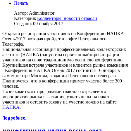
Печать
Автор:
Administrator
Категория:
Коллекторы: новости отрасли
Создано: 09 ноября 2017
Открыта регистрация участников на Конференцию НАПКА
Осень-2017, которая пройдет в лофте Центрального
Телеграфа.
Национальная ассоциация профессиональных коллекторских
агентств (НАПКА) запустила сервис онлайн-регистрации
участников на свою традиционную осеннюю конференцию.
Крупнейшая встреча участников и клиентов рынка взыскания
- Конференция НАПКА Осень-2017 состоится 16 ноября в
самом центре Москвы, в здании Центрального телеграфа.
Планируется, что в конференции примет участие более 300
человек.
Познакомиться с программой главного отраслевого
мероприятия рынка взыскания, узнать цены на пакеты
участников и оставить заявку на участие можно на сайте
НАПКА
.
Подробнее...