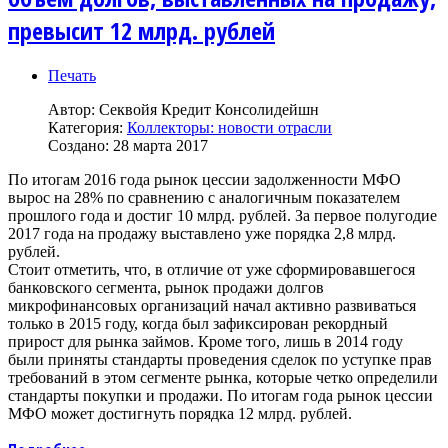
превысит 12 млрд. рублей
Печать
Автор:
Секвойя Кредит Консолидейшн
Категория:
Коллекторы: новости отрасли
Создано: 28 марта 2017
По итогам 2016 года рынок цессии задолженности МФО
вырос на 28% по сравнению с аналогичным показателем
прошлого года и достиг 10 млрд. рублей. За первое полугодие
2017 года на продажу выставлено уже порядка 2,8 млрд.
рублей.
Стоит отметить, что, в отличие от уже сформировавшегося
банковского сегмента, рынок продажи долгов
микрофинансовых организаций начал активно развиваться
только в 2015 году, когда был зафиксирован рекордный
прирост для рынка займов. Кроме того, лишь в 2014 году
были приняты стандарты проведения сделок по уступке прав
требований в этом сегменте рынка, которые четко определили
стандарты покупки и продажи. По итогам года рынок цессии
МФО может достигнуть порядка 12 млрд. рублей.