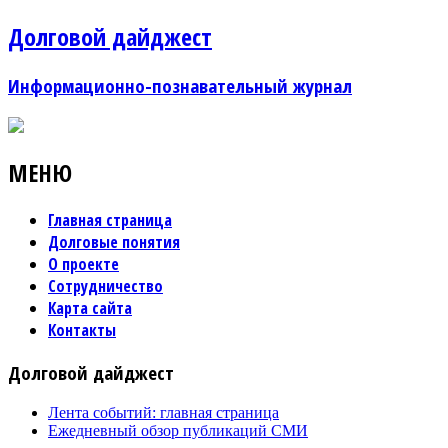
Долговой дайджест
Информационно-познавательный журнал
МЕНЮ
Главная страница
Долговые понятия
О проекте
Сотрудничество
Карта сайта
Контакты
Долговой дайджест
Лента событий: главная страница
Ежедневный обзор публикаций СМИ