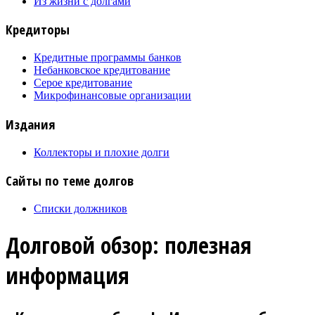
Из жизни с долгами
Кредиторы
Кредитные программы банков
Небанковское кредитование
Серое кредитование
Микрофинансовые организации
Издания
Коллекторы и плохие долги
Сайты по теме долгов
Списки должников
Долговой обзор: полезная
информация