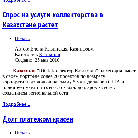
Спрос на услуги коллекторства в
Казахстане растет
Печать
Автор:
Елена Ильинская, Казинформ
Категория:
Казахстан
Создано: 25 мая 2010
Казахстан
"ЮСБ Коллектор Казахстан" на сегодня имеет
в своем портфеле более 20 проектов по возврату
корпоративных долгов на сумму 5 млн. долларов США и
планирует увеличить его до 7 млн. долларов вместе с
созданиием региональной сети.
Подробнее...
Долг платежом красен
Печать