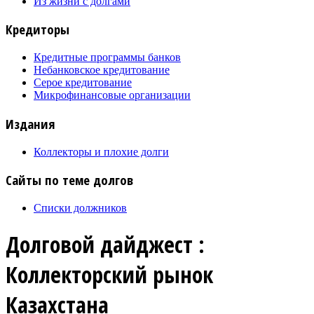
Из жизни с долгами
Кредиторы
Кредитные программы банков
Небанковское кредитование
Серое кредитование
Микрофинансовые организации
Издания
Коллекторы и плохие долги
Сайты по теме долгов
Списки должников
Долговой дайджест :
Коллекторский рынок
Казахстана