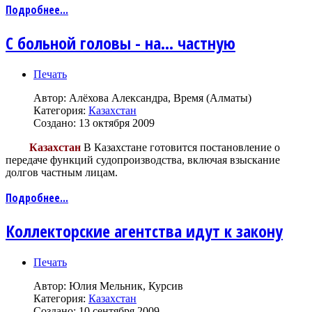
Подробнее...
С больной головы - на… частную
Печать
Автор:
Алёхова Александра, Время (Алматы)
Категория:
Казахстан
Создано: 13 октября 2009
Казахстан
В Казахстане готовится постановление о
передаче функций судопроизводства, включая взыскание
долгов частным лицам.
Подробнее...
Коллекторские агентства идут к закону
Печать
Автор:
Юлия Мельник, Курсив
Категория:
Казахстан
Создано: 10 сентября 2009