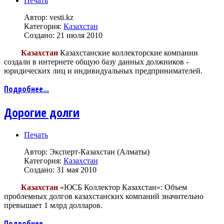
Печать
Автор:
vesti.kz
Категория:
Казахстан
Создано: 21 июля 2010
Казахстан
Казахстанские коллекторские компании
создали в интернете общую базу данных должников -
юридических лиц и индивидуальных предпринимателей.
Подробнее...
Дорогие долги
Печать
Автор:
Эксперт-Казахстан (Алматы)
Категория:
Казахстан
Создано: 31 мая 2010
Казахстан
«ЮСБ Коллектор Казахстан»: Объем
проблемных долгов казахстанских компаний значительно
превышает 1 млрд долларов.
Подробнее...