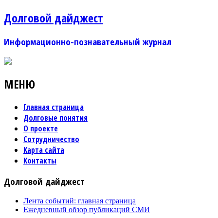
Долговой дайджест
Информационно-познавательный журнал
МЕНЮ
Главная страница
Долговые понятия
О проекте
Сотрудничество
Карта сайта
Контакты
Долговой дайджест
Лента событий: главная страница
Ежедневный обзор публикаций СМИ